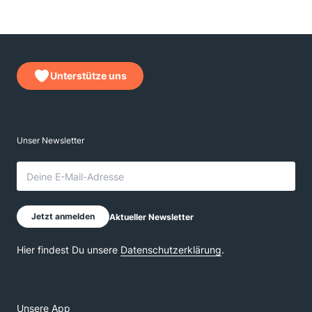
Unterstütze uns
Unsere App