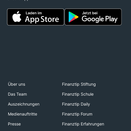
Über uns
Finanztip Stiftung
Das Team
Finanztip Schule
Auszeichnungen
Finanztip Daily
Medienauftritte
Finanztip Forum
Presse
Finanztip Erfahrungen