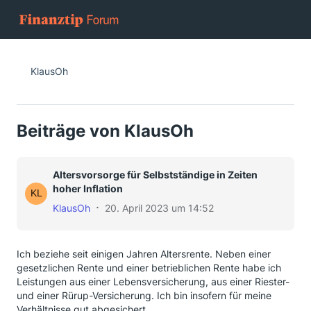
KlausOh
Beiträge von KlausOh
Altersvorsorge für Selbstständige in Zeiten
hoher Inflation
KlausOh
20. April 2023 um 14:52
Ich beziehe seit einigen Jahren Altersrente. Neben einer
gesetzlichen Rente und einer betrieblichen Rente habe ich
Leistungen aus einer Lebensversicherung, aus einer Riester-
und einer Rürup-Versicherung. Ich bin insofern für meine
Verhältnisse gut abgesichert.