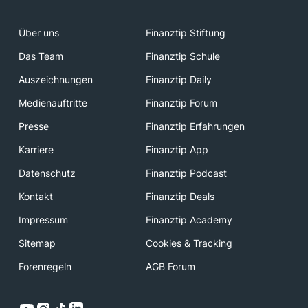
Über uns
Finanztip Stiftung
Das Team
Finanztip Schule
Auszeichnungen
Finanztip Daily
Medienauftritte
Finanztip Forum
Presse
Finanztip Erfahrungen
Karriere
Finanztip App
Datenschutz
Finanztip Podcast
Kontakt
Finanztip Deals
Impressum
Finanztip Academy
Sitemap
Cookies & Tracking
Forenregeln
AGB Forum