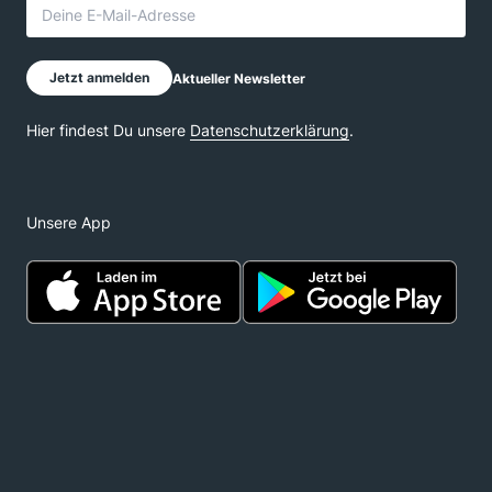
Unsere App