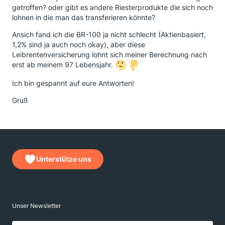
getroffen? oder gibt es andere Riesterprodukte die sich noch
lohnen in die man das transferieren könnte?
Ansich fand ich die BR-100 ja nicht schlecht (Aktienbasiert,
1,2% sind ja auch noch okay), aber diese
Leibrentenversicherung lohnt sich meiner Berechnung nach
erst ab meinem 97 Lebensjahr.
Ich bin gespannt auf eure Antworten!
Gruß
Unterstütze uns