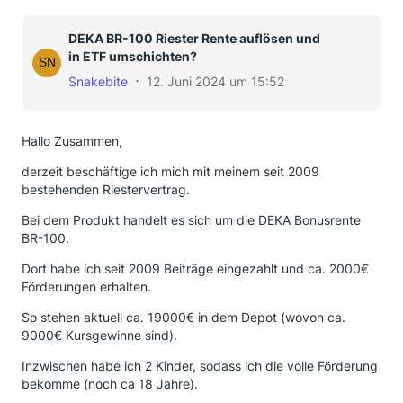
DEKA BR-100 Riester Rente auflösen und
in ETF umschichten?
Snakebite
12. Juni 2024 um 15:52
Hallo Zusammen,
derzeit beschäftige ich mich mit meinem seit 2009
bestehenden Riestervertrag.
Bei dem Produkt handelt es sich um die DEKA Bonusrente
BR-100.
Dort habe ich seit 2009 Beiträge eingezahlt und ca. 2000€
Förderungen erhalten.
So stehen aktuell ca. 19000€ in dem Depot (wovon ca.
9000€ Kursgewinne sind).
Inzwischen habe ich 2 Kinder, sodass ich die volle Förderung
bekomme (noch ca 18 Jahre).