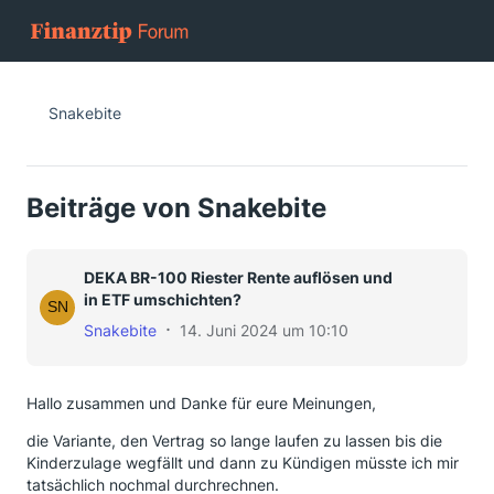
Snakebite
Beiträge von Snakebite
DEKA BR-100 Riester Rente auflösen und
in ETF umschichten?
Snakebite
14. Juni 2024 um 10:10
Hallo zusammen und Danke für eure Meinungen,
die Variante, den Vertrag so lange laufen zu lassen bis die
Kinderzulage wegfällt und dann zu Kündigen müsste ich mir
tatsächlich nochmal durchrechnen.