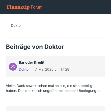
Doktor
Beiträge von Doktor
Bar oder Kredit
Doktor
7. Mai 2025 um 17:28
Vielen Dank soweit schon mal an alle, die sich beteiligt
haben. Das deckt sich ungefähr mit meinen Überlegungen.