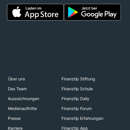
Über uns
Finanztip Stiftung
Das Team
Finanztip Schule
Auszeichnungen
Finanztip Daily
Medienauftritte
Finanztip Forum
Presse
Finanztip Erfahrungen
Karriere
Finanztip App