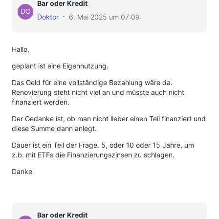
Bar oder Kredit
Doktor
6. Mai 2025 um 07:09
Hallo,
geplant ist eine Eigennutzung.
Das Geld für eine vollständige Bezahlung wäre da.
Renovierung steht nicht viel an und müsste auch nicht
finanziert werden.
Der Gedanke ist, ob man nicht lieber einen Teil finanziert und
diese Summe dann anlegt.
Dauer ist ein Teil der Frage. 5, oder 10 oder 15 Jahre, um
z.b. mit ETFs die Finanzierungszinsen zu schlagen.
Danke
Bar oder Kredit