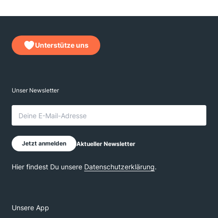
Unterstütze uns
Unsere App