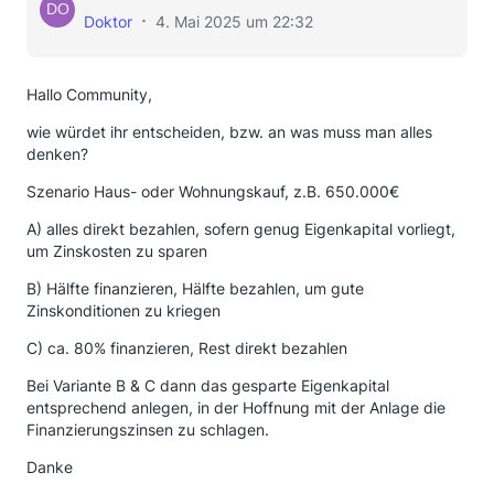
Doktor
4. Mai 2025 um 22:32
Hallo Community,
wie würdet ihr entscheiden, bzw. an was muss man alles
denken?
Szenario Haus- oder Wohnungskauf, z.B. 650.000€
A) alles direkt bezahlen, sofern genug Eigenkapital vorliegt,
um Zinskosten zu sparen
B) Hälfte finanzieren, Hälfte bezahlen, um gute
Zinskonditionen zu kriegen
C) ca. 80% finanzieren, Rest direkt bezahlen
Bei Variante B & C dann das gesparte Eigenkapital
entsprechend anlegen, in der Hoffnung mit der Anlage die
Finanzierungszinsen zu schlagen.
Danke