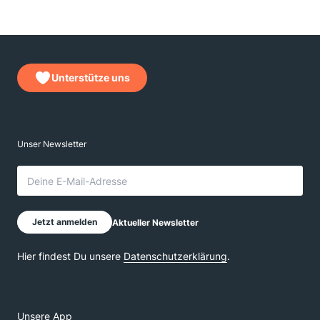
Unterstütze uns
Unsere App