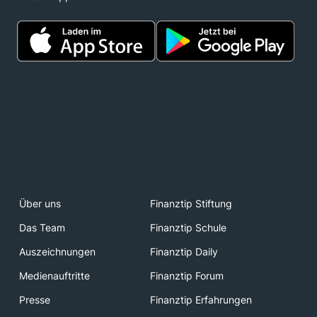
Über uns
Finanztip Stiftung
Das Team
Finanztip Schule
Auszeichnungen
Finanztip Daily
Medienauftritte
Finanztip Forum
Presse
Finanztip Erfahrungen