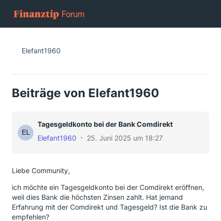
Elefant1960
Beiträge von Elefant1960
Tagesgeldkonto bei der Bank Comdirekt
Elefant1960
25. Juni 2025 um 18:27
Liebe Community,
ich möchte ein Tagesgeldkonto bei der Comdirekt eröffnen,
weil dies Bank die höchsten Zinsen zahlt. Hat jemand
Erfahrung mit der Comdirekt und Tagesgeld? Ist die Bank zu
empfehlen?