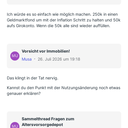
Ich würde es so einfach wie möglich machen. 250k in einen
Geldmarktfond um mit der Inflation Schritt zu halten und 50k
aufs Girokonto. Wenn die 50k alle sind wieder auffüllen.
Vorsicht vor Immobilien!
Musa
26. Juli 2026 um 19:18
Das klingt in der Tat nervig.
Kannst du den Punkt mit der Nutzungsänderung noch etwas
genauer erklären?
Sammelthread Fragen zum
Altersvorsorgedepot