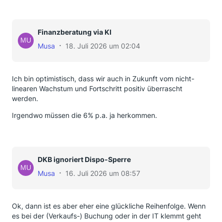
Finanzberatung via KI
Musa
18. Juli 2026 um 02:04
Ich bin optimistisch, dass wir auch in Zukunft vom nicht-
linearen Wachstum und Fortschritt positiv überrascht
werden.
Irgendwo müssen die 6% p.a. ja herkommen.
DKB ignoriert Dispo-Sperre
Musa
16. Juli 2026 um 08:57
Ok, dann ist es aber eher eine glückliche Reihenfolge. Wenn
es bei der (Verkaufs-) Buchung oder in der IT klemmt geht