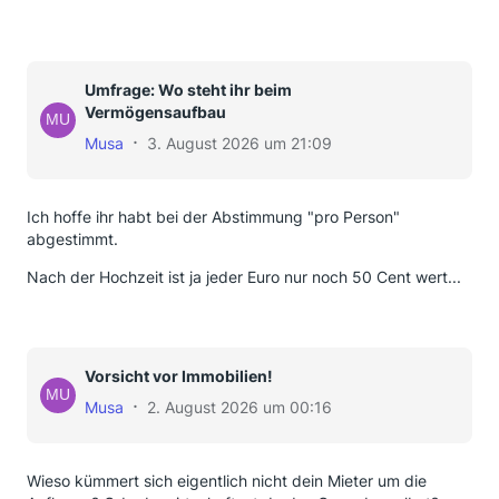
Umfrage: Wo steht ihr beim
Vermögensaufbau
Musa
3. August 2026 um 21:09
Ich hoffe ihr habt bei der Abstimmung "pro Person"
abgestimmt.
Nach der Hochzeit ist ja jeder Euro nur noch 50 Cent wert...
Vorsicht vor Immobilien!
Musa
2. August 2026 um 00:16
Wieso kümmert sich eigentlich nicht dein Mieter um die