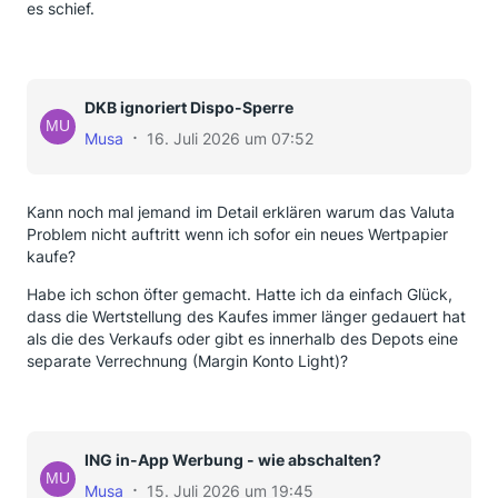
es schief.
DKB ignoriert Dispo-Sperre
Musa
16. Juli 2026 um 07:52
Kann noch mal jemand im Detail erklären warum das Valuta
Problem nicht auftritt wenn ich sofor ein neues Wertpapier
kaufe?
Habe ich schon öfter gemacht. Hatte ich da einfach Glück,
dass die Wertstellung des Kaufes immer länger gedauert hat
als die des Verkaufs oder gibt es innerhalb des Depots eine
separate Verrechnung (Margin Konto Light)?
ING in-App Werbung - wie abschalten?
Musa
15. Juli 2026 um 19:45