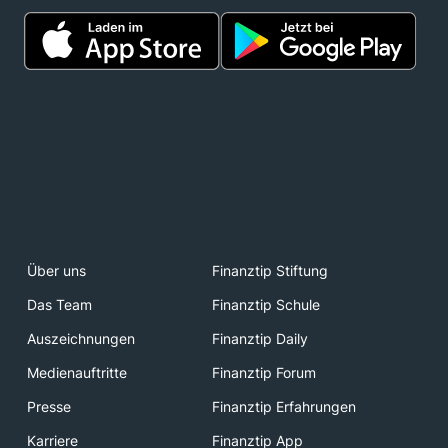
Über uns
Finanztip Stiftung
Das Team
Finanztip Schule
Auszeichnungen
Finanztip Daily
Medienauftritte
Finanztip Forum
Presse
Finanztip Erfahrungen
Karriere
Finanztip App