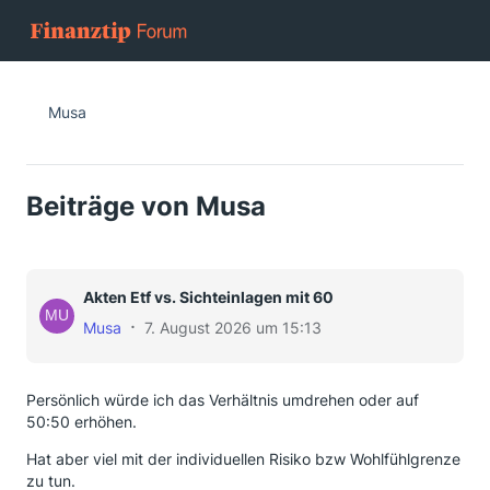
Musa
Beiträge von Musa
Akten Etf vs. Sichteinlagen mit 60
Musa
7. August 2026 um 15:13
Persönlich würde ich das Verhältnis umdrehen oder auf
50:50 erhöhen.
Hat aber viel mit der individuellen Risiko bzw Wohlfühlgrenze
zu tun.