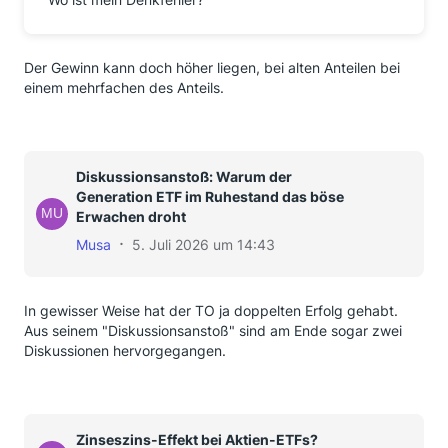
Der Gewinn kann doch höher liegen, bei alten Anteilen bei
einem mehrfachen des Anteils.
Diskussionsanstoß: Warum der
Generation ETF im Ruhestand das böse
Erwachen droht
Musa
5. Juli 2026 um 14:43
In gewisser Weise hat der TO ja doppelten Erfolg gehabt.
Aus seinem "Diskussionsanstoß" sind am Ende sogar zwei
Diskussionen hervorgegangen.
Zinseszins-Effekt bei Aktien-ETFs?