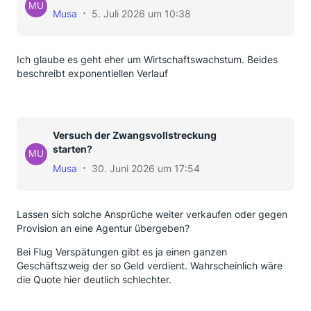
Musa
5. Juli 2026 um 10:38
Ich glaube es geht eher um Wirtschaftswachstum. Beides
beschreibt exponentiellen Verlauf
Versuch der Zwangsvollstreckung
starten?
Musa
30. Juni 2026 um 17:54
Lassen sich solche Ansprüche weiter verkaufen oder gegen
Provision an eine Agentur übergeben?
Bei Flug Verspätungen gibt es ja einen ganzen
Geschäftszweig der so Geld verdient. Wahrscheinlich wäre
die Quote hier deutlich schlechter.