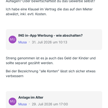
Auflagen? Oder bewirtschaftest du das Gewerbe selbst?
Ich habe eine Klausel im Vertrag die das auf den Mieter
abwälzt, inkl. evtl. Kosten.
ING in-App Werbung - wie abschalten?
Musa
31. Juli 2026 um 10:13
Streng genommen ist es ja auch das Geld der Kinder und
sollte separat gezählt werden.
Bei der Bezeichnung "alle Konten" lässt sich sicher etwas
verbessern
Anlage im Alter
Musa
29. Juli 2026 um 17:00