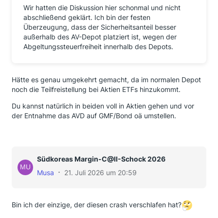
Wir hatten die Diskussion hier schonmal und nicht
abschließend geklärt. Ich bin der festen
Überzeugung, dass der Sicherheitsanteil besser
außerhalb des AV-Depot platziert ist, wegen der
Abgeltungssteuerfreiheit innerhalb des Depots.
Hätte es genau umgekehrt gemacht, da im normalen Depot
noch die Teilfreistellung bei Aktien ETFs hinzukommt.
Du kannst natürlich in beiden voll in Aktien gehen und vor
der Entnahme das AVD auf GMF/Bond oä umstellen.
Südkoreas Margin-C@II-Schock 2026
Musa
21. Juli 2026 um 20:59
Bin ich der einzige, der diesen crash verschlafen hat?