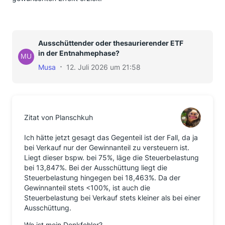
Ausschüttender oder thesaurierender ETF
in der Entnahmephase?
Musa
12. Juli 2026 um 21:58
Zitat von Planschkuh
Ich hätte jetzt gesagt das Gegenteil ist der Fall, da ja
bei Verkauf nur der Gewinnanteil zu versteuern ist.
Liegt dieser bspw. bei 75%, läge die Steuerbelastung
bei 13,847%. Bei der Ausschüttung liegt die
Steuerbelastung hingegen bei 18,463%. Da der
Gewinnanteil stets <100%, ist auch die
Steuerbelastung bei Verkauf stets kleiner als bei einer
Ausschüttung.
Wo ist mein Denkfehler?