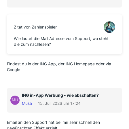
Zitat von Zahlenspieler
Wie lautet die Mail Adresse vom Support, wo steht
die zum nachlesen?
Findest du in der ING App, der ING Homepage oder via
Google
ING in-App Werbung - wie abschalten?
Musa
15. Juli 2026 um 17:24
Email an den Support hat bei mir sehr schnell den
gewünschten Effekt erzielt.