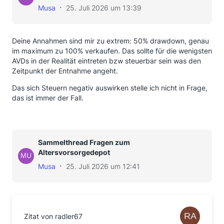
Musa
25. Juli 2026 um 13:39
Deine Annahmen sind mir zu extrem: 50% drawdown, genau
im maximum zu 100% verkaufen. Das sollte für die wenigsten
AVDs in der Realität eintreten bzw steuerbar sein was den
Zeitpunkt der Entnahme angeht.
Das sich Steuern negativ auswirken stelle ich nicht in Frage,
das ist immer der Fall.
Sammelthread Fragen zum
Altersvorsorgedepot
Musa
25. Juli 2026 um 12:41
Zitat von radler67