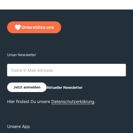
Unterstütze uns
Unsere App