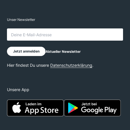
Unsere App