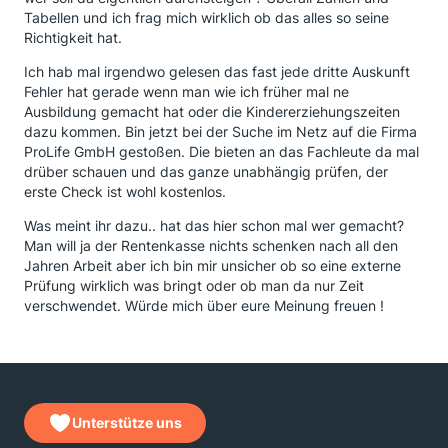
Tabellen und ich frag mich wirklich ob das alles so seine
Richtigkeit hat.
Ich hab mal irgendwo gelesen das fast jede dritte Auskunft
Fehler hat gerade wenn man wie ich früher mal ne
Ausbildung gemacht hat oder die Kindererziehungszeiten
dazu kommen. Bin jetzt bei der Suche im Netz auf die Firma
ProLife GmbH gestoßen. Die bieten an das Fachleute da mal
drüber schauen und das ganze unabhängig prüfen, der
erste Check ist wohl kostenlos.
Was meint ihr dazu.. hat das hier schon mal wer gemacht?
Man will ja der Rentenkasse nichts schenken nach all den
Jahren Arbeit aber ich bin mir unsicher ob so eine externe
Prüfung wirklich was bringt oder ob man da nur Zeit
verschwendet. Würde mich über eure Meinung freuen !
Unterstütze uns