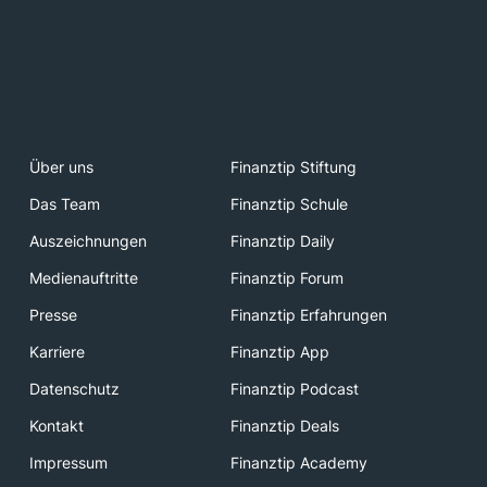
Über uns
Finanztip Stiftung
Das Team
Finanztip Schule
Auszeichnungen
Finanztip Daily
Medienauftritte
Finanztip Forum
Presse
Finanztip Erfahrungen
Karriere
Finanztip App
Datenschutz
Finanztip Podcast
Kontakt
Finanztip Deals
Impressum
Finanztip Academy