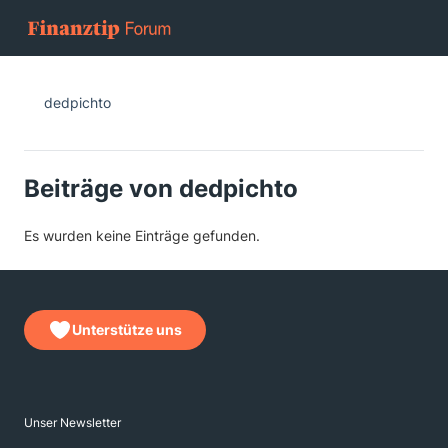
dedpichto
Beiträge von dedpichto
Es wurden keine Einträge gefunden.
Unterstütze uns