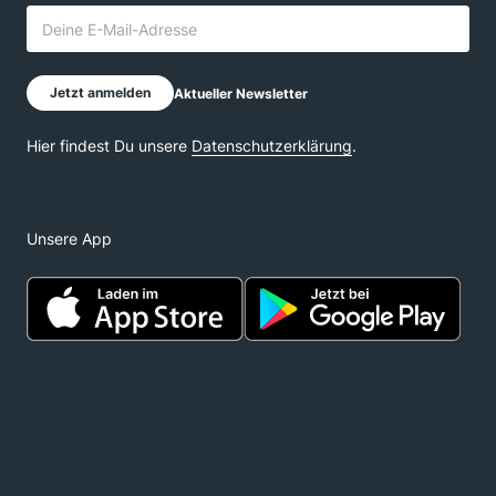
Unsere App