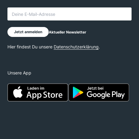
Unsere App