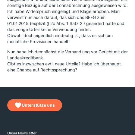
sonstige Bezüge auf der Lohnabrechnung ausgewiesen wird.
Ich habe Widerspruch eingelegt und Klage erhoben. Man
verweist nun auch darauf, das sich das BEEG zum
01.01.2015 (explizit § 2c Abs. 1 Satz 2 ) geändert hätte und
das vorige Urteil keine Verwendung findet.
Obwohl doch eigentlich eindeutig ist, dass es sich um
monatliche Provisionen handelt.
Nun habe ich demnächst die Verhandlung vor Gericht mit der
Landeskreditbank.
Gibt es inzwischen evtl. neue Urteile? Habe ich überhaupt
eine Chance auf Rechtssprechung?
Unterstütze uns