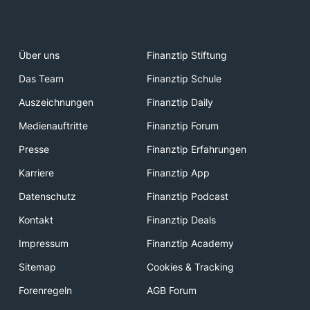
Über uns
Finanztip Stiftung
Das Team
Finanztip Schule
Auszeichnungen
Finanztip Daily
Medienauftritte
Finanztip Forum
Presse
Finanztip Erfahrungen
Karriere
Finanztip App
Datenschutz
Finanztip Podcast
Kontakt
Finanztip Deals
Impressum
Finanztip Academy
Sitemap
Cookies & Tracking
Forenregeln
AGB Forum