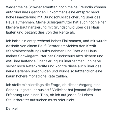
Weder meine Schwiegermutter, noch meine Freundin können
aufgrund ihres geringen Einkommens eine entsprechend
hohe Finanzierung mit Grundschuldabsicherung über das
Haus aufnehmen. Meine Schiegermutter hat auch noch einen
kleinere Baufinanzierung mit Grundschuld über das Haus
laufen und bezahlt dies von der Rente ab.
Ich habe ein entsprechend hohes Einkommen, und mir wurde
deshalb von einem Baufi Berater empfohlen den Kredit
(Kapitalbeschaffung) aufzunehmen und über das Haus
meiner Schwiegermutter per Grundschuld abzusichern und
evtl. ihre laufende Finanzierung zu übernehmen. Ich habe
selbst noch Ratenkredite und könnte diese auch über das
neue Darlehen umschulden und würde so letztendlich eine
kaum höhere monatliche Rate zahlen.
Ich stelle mir allerdings die Frage, ob dieser Vorgang eine
Schenkungssteuer auslöst? Vielleicht hat jemand ähnliche
Erfahrung und einen Tipp, ob ich auf jeden Fall einen
Steuerberater aufsuchen muss oder nicht.
Danke!