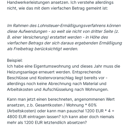
Handwerkerleistungen ansetzen. Ich verstehe allerdings
nicht, wie das mit dem vierfachen Betrag gemeint ist:
Im Rahmen des Lohnsteuer-Ermäßigungsverfahrens können
diese Aufwendungen - so weit sie nicht von dritter Seite (z.
B. einer Versicherung) erstattet werden - in Höhe des
vierfachen Betrags der sich daraus ergebenden Ermäßigung
als Freibetrag berücksichtigt werden.
Beispiel:
Ich habe eine Eigentumswohnung und dieses Jahr muss die
Heizungsanlage erneuert werden. Entsprechende
Beschlüsse und Kostenvoranschlag liegt bereits vor -
allerdings noch keine Abrechnung nach Material und
Arbeitskosten und Aufschlüsselung nach Wohnungen.
Kann man jetzt einen berechneten, angenommenen Wert
ansetzen, z.b. Gesamtkosten / Wohnung * 60%
(Arbeitskosten) oder kann man pauschal 1200 EUR * 4 =
4800 EUR eintragen lassen? Ich kann aber doch niemals
mehr als 1200 EUR letztendlich absetzen?