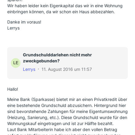
Wir haben leider kein Eigenkapital das wir in eine Wohnung
einbringen können, da wir schon ein Haus abbezahlen.
Danke im voraus!
Lerrys
Grundschulddarlehen nicht mehr
zweckgebunden?
Lerrys
11. August 2016 um 11:57
Hallo!
Meine Bank (Sparkasse) bietet mir an einen Privatkredit über
eine bestehende Grundschuld abzusichern. Hintergrund hier
sind bevorstehende Zahlungen für meine Eigentumswohnung
(Heizung, Sanierung, etc.). Diese Grundschuld wurde für den
Wohnungskauf eingetragen und ist zur Hälfte bezahlt.
Laut Bank Mitarbeiterin habe ich aber den vollen Betrag