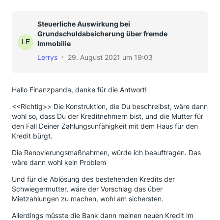
Steuerliche Auswirkung bei
Grundschuldabsicherung über fremde
Immobilie
Lerrys
29. August 2021 um 19:03
Hallo Finanzpanda, danke für die Antwort!
<<Richtig>> Die Konstruktion, die Du beschreibst, wäre dann
wohl so, dass Du der Kreditnehmern bist, und die Mutter für
den Fall Deiner Zahlungsunfähigkeit mit dem Haus für den
Kredit bürgt.
Die Renovierungsmaßnahmen, würde ich beauftragen. Das
wäre dann wohl kein Problem
Und für die Ablösung des bestehenden Kredits der
Schwiegermutter, wäre der Vorschlag das über
Mietzahlungen zu machen, wohl am sichersten.
Allerdings müsste die Bank dann meinen neuen Kredit im