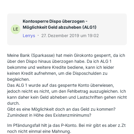
Kontosperre Dispo überzogen -
Möglichkeit Geld abzuheben (ALG1)
Lerrys
27. Dezember 2019 um 19:02
Meine Bank (Sparkasse) hat mein Girokonto gesperrt, da ich
über den Dispo hinaus überzogen habe. Da ich ALG 1
bekomme und weitere Kredite bediene, kann ich leider
keinen Kredit aufnehmen, um die Disposchulden zu
begleichen.
Das ALG 1 wurde auf das gesperrte Konto überwiesen,
jedoch reicht es nicht, um den Fehlbetrag auszugleichen. Ich
kann daher kein Geld abheben und Lastschriften gehen nicht
durch.
Gibt es eine Möglichkeit doch an das Geld zu kommen?
Zumindest in Höhe des Existenzminimums?
Im Pfändungsfall hilt ja das P-Konto. Bei mir gibt es aber z.Zt
noch nicht einmal eine Mahnung.