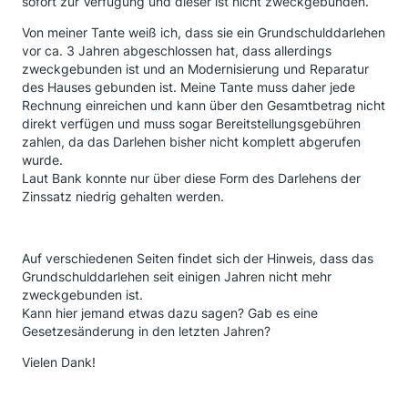
sofort zur Verfügung und dieser ist nicht zweckgebunden.
Von meiner Tante weiß ich, dass sie ein Grundschulddarlehen
vor ca. 3 Jahren abgeschlossen hat, dass allerdings
zweckgebunden ist und an Modernisierung und Reparatur
des Hauses gebunden ist. Meine Tante muss daher jede
Rechnung einreichen und kann über den Gesamtbetrag nicht
direkt verfügen und muss sogar Bereitstellungsgebühren
zahlen, da das Darlehen bisher nicht komplett abgerufen
wurde.
Laut Bank konnte nur über diese Form des Darlehens der
Zinssatz niedrig gehalten werden.
Auf verschiedenen Seiten findet sich der Hinweis, dass das
Grundschulddarlehen seit einigen Jahren nicht mehr
zweckgebunden ist.
Kann hier jemand etwas dazu sagen? Gab es eine
Gesetzesänderung in den letzten Jahren?
Vielen Dank!