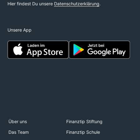
Unsere App
Über uns
Finanztip Stiftung
Das Team
Finanztip Schule