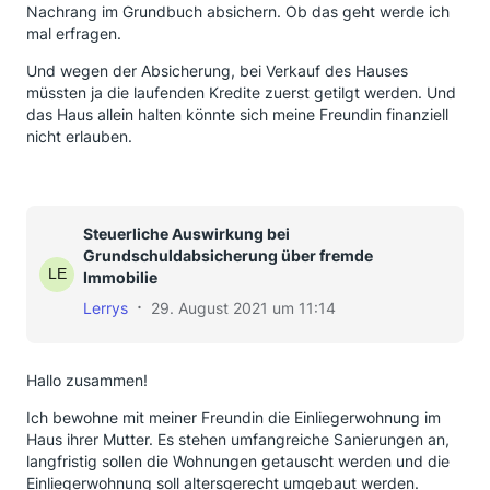
Nachrang im Grundbuch absichern. Ob das geht werde ich
mal erfragen.
Und wegen der Absicherung, bei Verkauf des Hauses
müssten ja die laufenden Kredite zuerst getilgt werden. Und
das Haus allein halten könnte sich meine Freundin finanziell
nicht erlauben.
Steuerliche Auswirkung bei
Grundschuldabsicherung über fremde
Immobilie
Lerrys
29. August 2021 um 11:14
Hallo zusammen!
Ich bewohne mit meiner Freundin die Einliegerwohnung im
Haus ihrer Mutter. Es stehen umfangreiche Sanierungen an,
langfristig sollen die Wohnungen getauscht werden und die
Einliegerwohnung soll altersgerecht umgebaut werden.