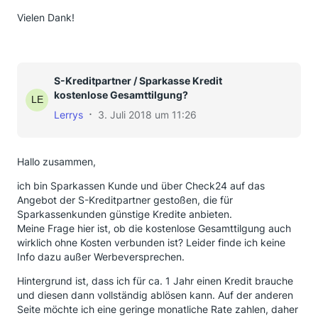
Vielen Dank!
S-Kreditpartner / Sparkasse Kredit
kostenlose Gesamttilgung?
Lerrys
3. Juli 2018 um 11:26
Hallo zusammen,
ich bin Sparkassen Kunde und über Check24 auf das
Angebot der S-Kreditpartner gestoßen, die für
Sparkassenkunden günstige Kredite anbieten.
Meine Frage hier ist, ob die kostenlose Gesamttilgung auch
wirklich ohne Kosten verbunden ist? Leider finde ich keine
Info dazu außer Werbeversprechen.
Hintergrund ist, dass ich für ca. 1 Jahr einen Kredit brauche
und diesen dann vollständig ablösen kann. Auf der anderen
Seite möchte ich eine geringe monatliche Rate zahlen, daher