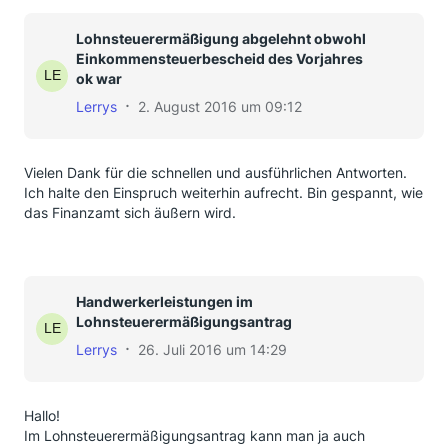
Lohnsteuerermäßigung abgelehnt obwohl
Einkommensteuerbescheid des Vorjahres
ok war
Lerrys
2. August 2016 um 09:12
Vielen Dank für die schnellen und ausführlichen Antworten.
Ich halte den Einspruch weiterhin aufrecht. Bin gespannt, wie
das Finanzamt sich äußern wird.
Handwerkerleistungen im
Lohnsteuerermäßigungsantrag
Lerrys
26. Juli 2016 um 14:29
Hallo!
Im Lohnsteuerermäßigungsantrag kann man ja auch