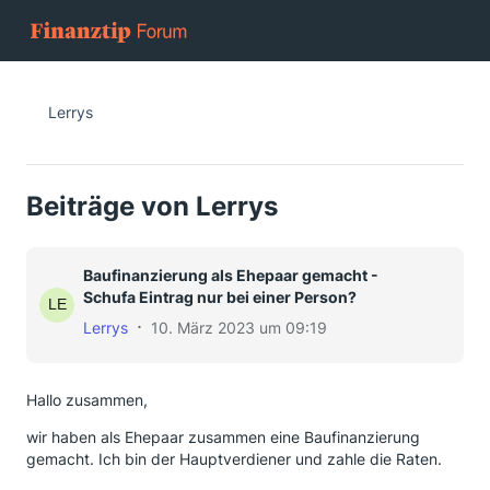
Lerrys
Beiträge von Lerrys
Baufinanzierung als Ehepaar gemacht -
Schufa Eintrag nur bei einer Person?
Lerrys
10. März 2023 um 09:19
Hallo zusammen,
wir haben als Ehepaar zusammen eine Baufinanzierung
gemacht. Ich bin der Hauptverdiener und zahle die Raten.