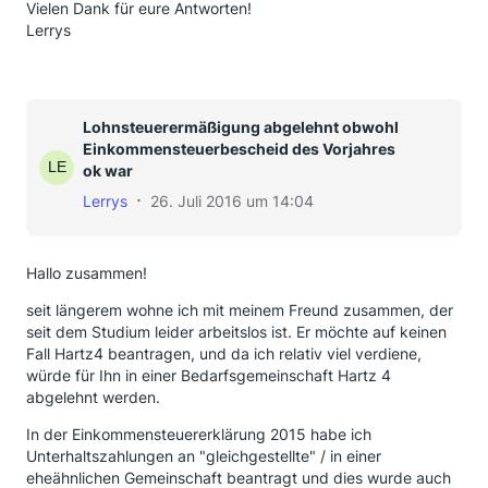
Vielen Dank für eure Antworten!
Lerrys
Lohnsteuerermäßigung abgelehnt obwohl
Einkommensteuerbescheid des Vorjahres
ok war
Lerrys
26. Juli 2016 um 14:04
Hallo zusammen!
seit längerem wohne ich mit meinem Freund zusammen, der
seit dem Studium leider arbeitslos ist. Er möchte auf keinen
Fall Hartz4 beantragen, und da ich relativ viel verdiene,
würde für Ihn in einer Bedarfsgemeinschaft Hartz 4
abgelehnt werden.
In der Einkommensteuererklärung 2015 habe ich
Unterhaltszahlungen an "gleichgestellte" / in einer
eheähnlichen Gemeinschaft beantragt und dies wurde auch