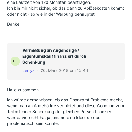
eine Laufzeit von 120 Monaten beantragen.
Ich bin mir nicht sicher, ob das dann zu Ablösekosten kommt
oder nicht - so wie in der Werbung behauptet.
Danke!
Vermietung an Angehörige /
Eigentumskauf finanziert durch
Schenkung
Lerrys
26. März 2018 um 15:44
Hallo zusammen,
ich würde gerne wissen, ob das Finanzamt Probleme macht,
wenn man an Angehörige vermietet und diese Wohnung zum
Teil mit einer Schenkung der gleichen Person finanziert
wurde. Vielleicht hat ja jemand eine Idee, ob das
problematisch sein könnte.