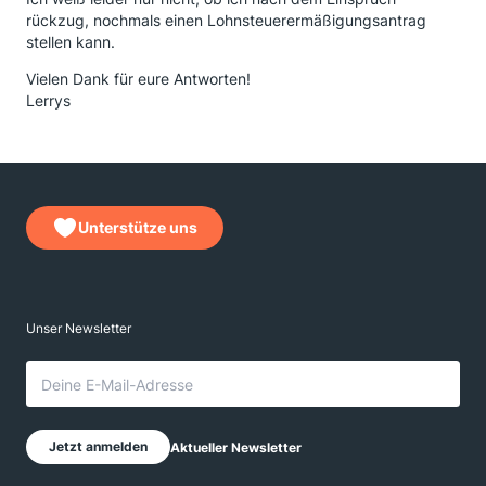
rückzug, nochmals einen Lohnsteuerermäßigungsantrag
stellen kann.
Vielen Dank für eure Antworten!
Lerrys
Unterstütze uns