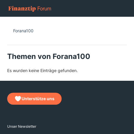
Forana100
Themen von Forana100
Es wurden keine Einträge gefunden.
Unterstütze uns