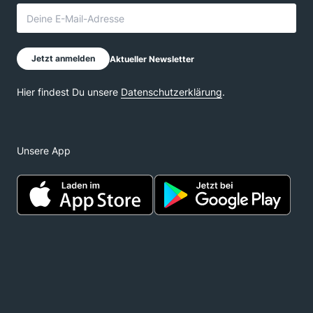
Unsere App