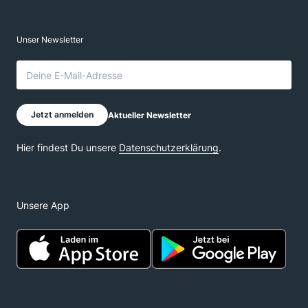
Unsere App