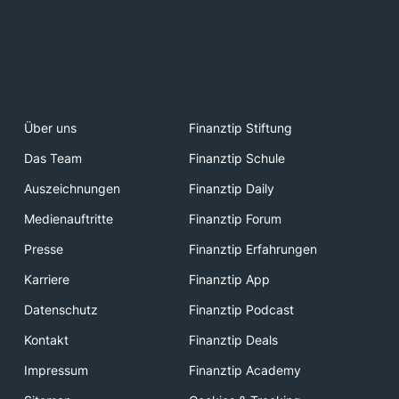
Über uns
Finanztip Stiftung
Das Team
Finanztip Schule
Auszeichnungen
Finanztip Daily
Medienauftritte
Finanztip Forum
Presse
Finanztip Erfahrungen
Karriere
Finanztip App
Datenschutz
Finanztip Podcast
Kontakt
Finanztip Deals
Impressum
Finanztip Academy