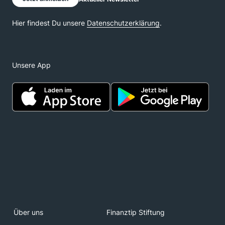
Unsere App
Über uns
Finanztip Stiftung