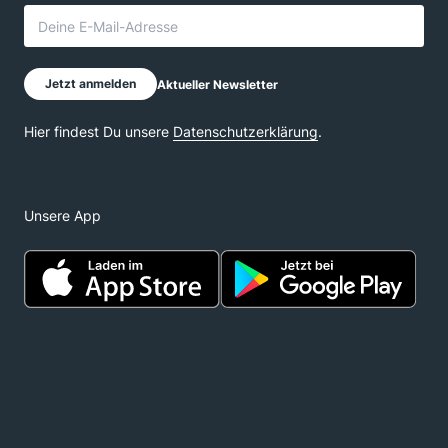
Unsere App