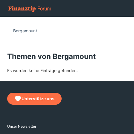
Bergamount
Themen von Bergamount
Es wurden keine Einträge gefunden.
Unterstütze uns