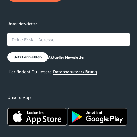
Unsere App