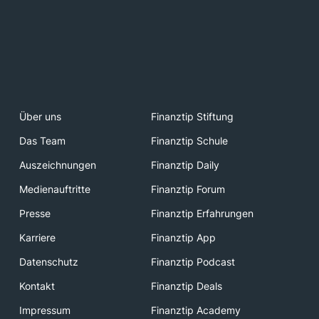
Über uns
Finanztip Stiftung
Das Team
Finanztip Schule
Auszeichnungen
Finanztip Daily
Medienauftritte
Finanztip Forum
Presse
Finanztip Erfahrungen
Karriere
Finanztip App
Datenschutz
Finanztip Podcast
Kontakt
Finanztip Deals
Impressum
Finanztip Academy