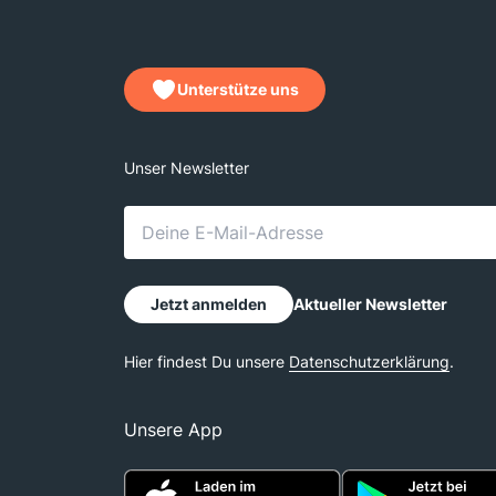
Unterstütze uns
Unsere App