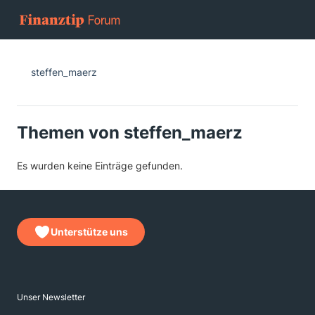
steffen_maerz
Themen von steffen_maerz
Es wurden keine Einträge gefunden.
Unterstütze uns