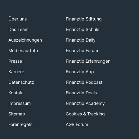
Über uns
Finanztip Stiftung
Das Team
Finanztip Schule
Auszeichnungen
Finanztip Daily
Medienauftritte
Finanztip Forum
Presse
Finanztip Erfahrungen
Karriere
Finanztip App
Datenschutz
Finanztip Podcast
Kontakt
Finanztip Deals
Impressum
Finanztip Academy
Sitemap
Cookies & Tracking
Forenregeln
AGB Forum