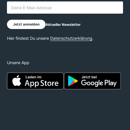
Unsere App