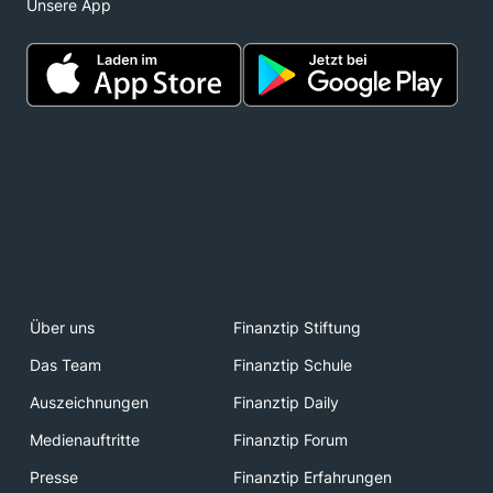
Unsere App
Über uns
Finanztip Stiftung
Das Team
Finanztip Schule
Auszeichnungen
Finanztip Daily
Medienauftritte
Finanztip Forum
Presse
Finanztip Erfahrungen