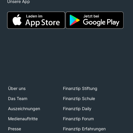
Unsere App
Über uns
Finanztip Stiftung
Das Team
Finanztip Schule
Auszeichnungen
Finanztip Daily
Medienauftritte
Finanztip Forum
Presse
Finanztip Erfahrungen