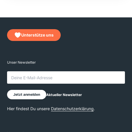
Unterstütze uns