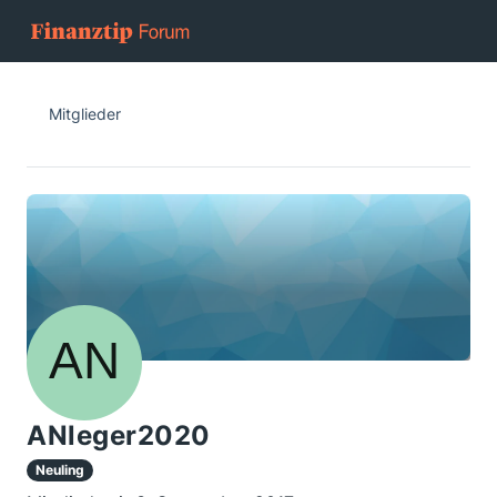
Mitglieder
ANleger2020
Neuling