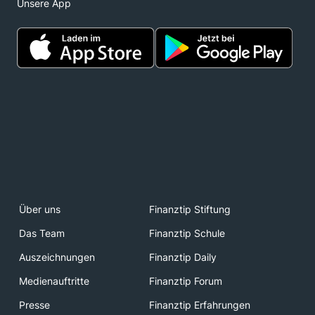
Unsere App
Über uns
Finanztip Stiftung
Das Team
Finanztip Schule
Auszeichnungen
Finanztip Daily
Medienauftritte
Finanztip Forum
Presse
Finanztip Erfahrungen