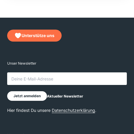
Unterstütze uns