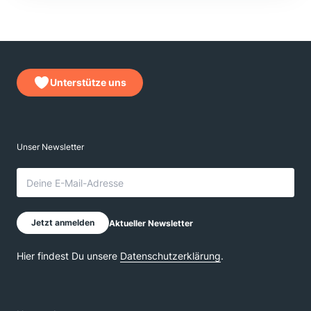
Unterstütze uns