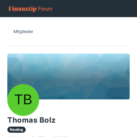
Mitglieder
Thomas Bolz
Neuling