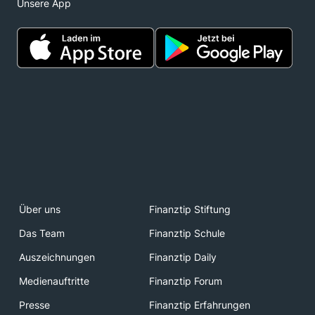
Unsere App
Über uns
Finanztip Stiftung
Das Team
Finanztip Schule
Auszeichnungen
Finanztip Daily
Medienauftritte
Finanztip Forum
Presse
Finanztip Erfahrungen