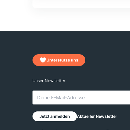
Unterstütze uns