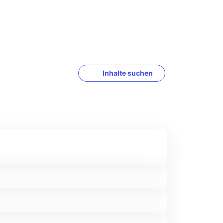
Inhalte suchen