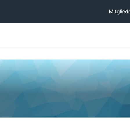
Mitglied