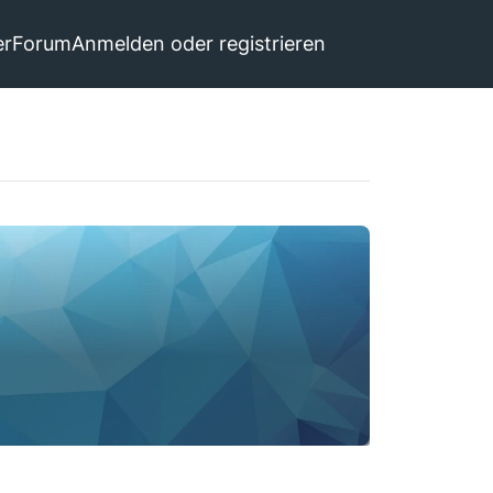
er
Forum
Anmelden oder registrieren