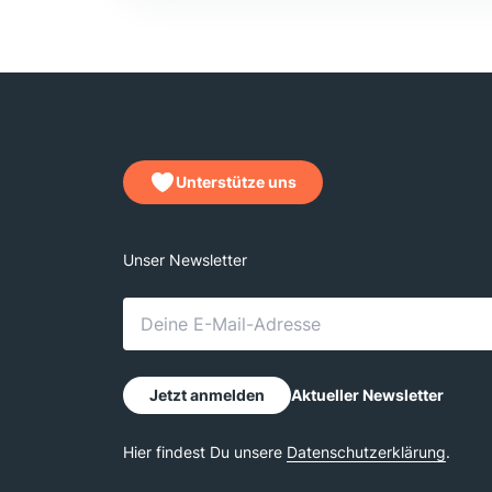
Unterstütze uns