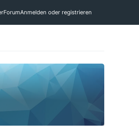
er
Forum
Anmelden oder registrieren