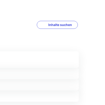
Inhalte suchen