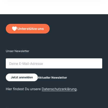
Unterstütze uns