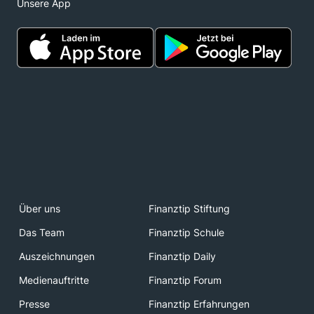
Unsere App
Über uns
Finanztip Stiftung
Das Team
Finanztip Schule
Auszeichnungen
Finanztip Daily
Medienauftritte
Finanztip Forum
Presse
Finanztip Erfahrungen