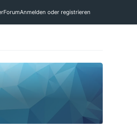
er
Forum
Anmelden oder registrieren