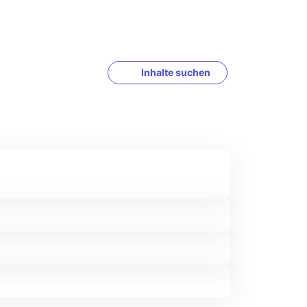
Inhalte suchen