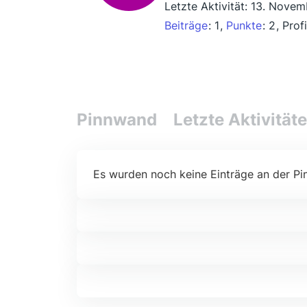
Letzte Aktivität:
13. Novem
Beiträge
1
Punkte
2
Prof
Pinnwand
Letzte Aktivität
Es wurden noch keine Einträge an der Pi