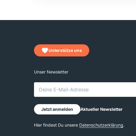
Unterstütze uns