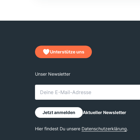
Unterstütze uns