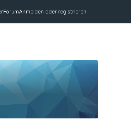
er
Forum
Anmelden oder registrieren