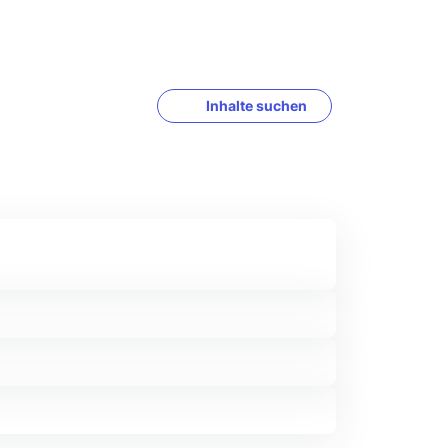
Inhalte suchen