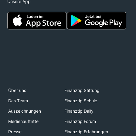
Unsere App
Über uns
Finanztip Stiftung
Das Team
Finanztip Schule
Auszeichnungen
Finanztip Daily
Medienauftritte
Finanztip Forum
Presse
Finanztip Erfahrungen