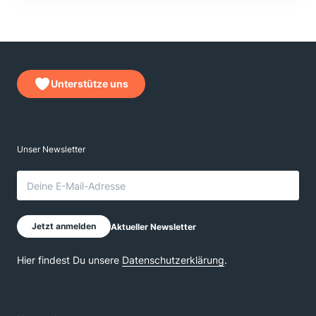
Unterstütze uns