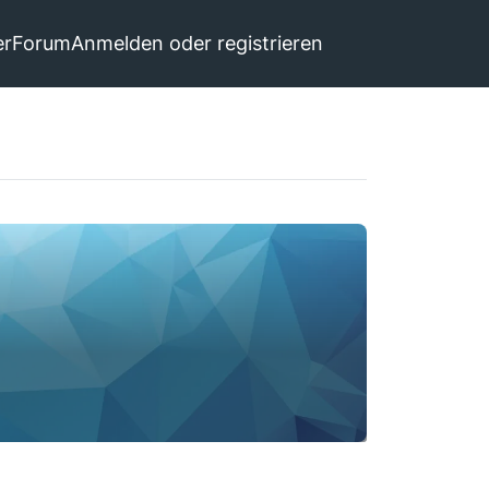
er
Forum
Anmelden oder registrieren