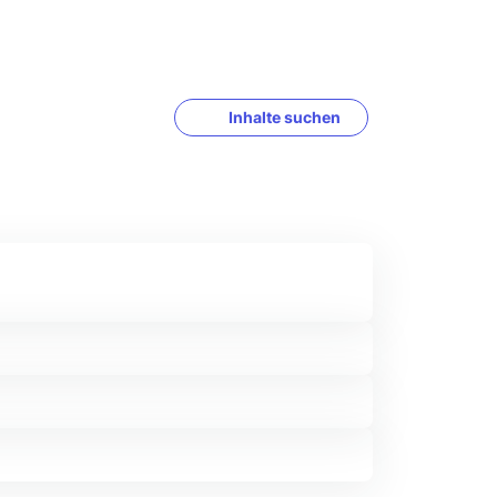
Inhalte suchen