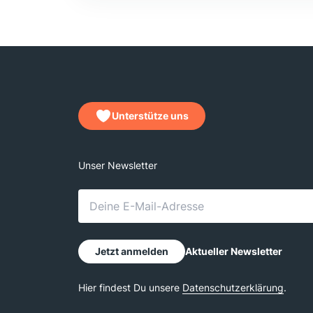
Unterstütze uns