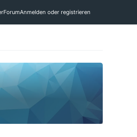
er
Forum
Anmelden oder registrieren