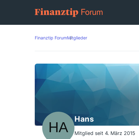
Finanztip Forum
Mitglieder
Hans
Mitglied seit 4. März 2015