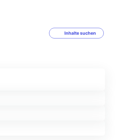
Inhalte suchen