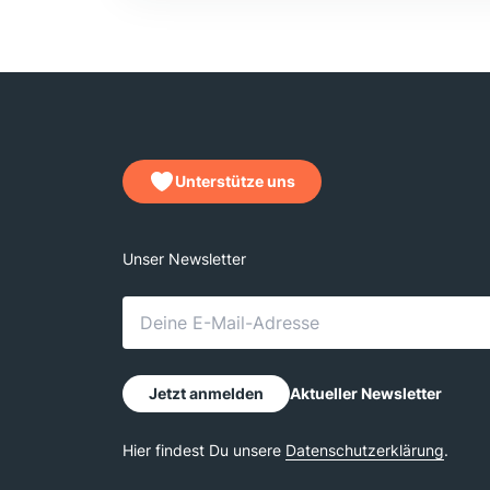
Unterstütze uns