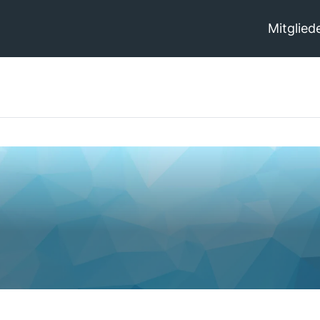
Mitglied