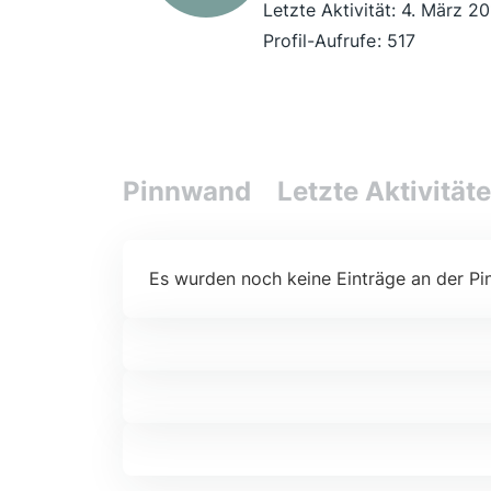
Letzte Aktivität:
4. März 20
Profil-Aufrufe
517
Pinnwand
Letzte Aktivität
Es wurden noch keine Einträge an der Pi