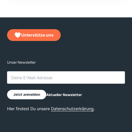
Unterstütze uns