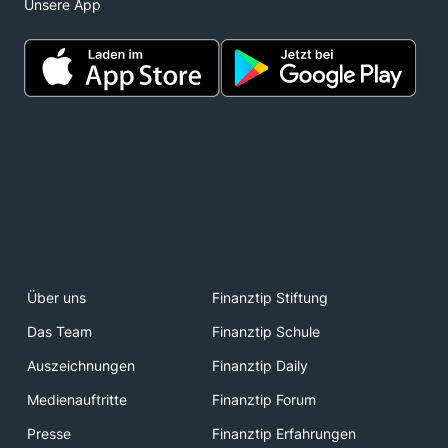
Unsere App
Über uns
Finanztip Stiftung
Das Team
Finanztip Schule
Auszeichnungen
Finanztip Daily
Medienauftritte
Finanztip Forum
Presse
Finanztip Erfahrungen