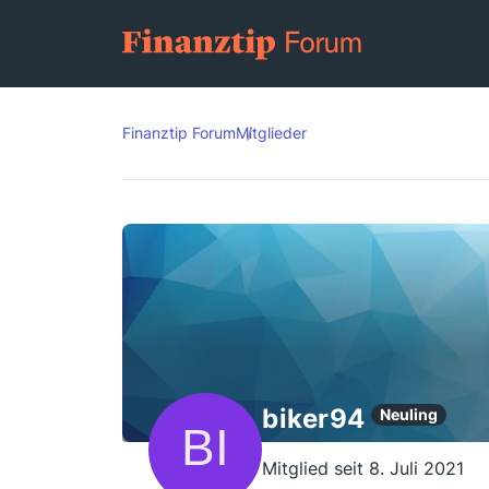
Finanztip Forum
Mitglieder
biker94
Neuling
Mitglied seit 8. Juli 2021