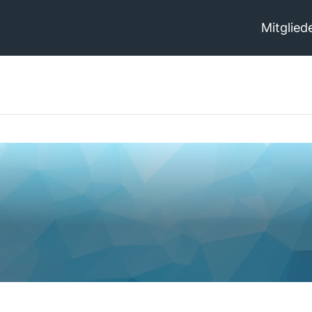
Mitglied