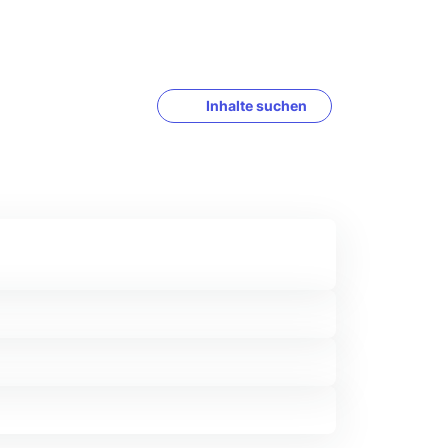
Inhalte suchen