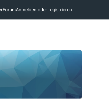
er
Forum
Anmelden oder registrieren