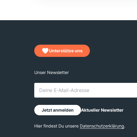
Unterstütze uns