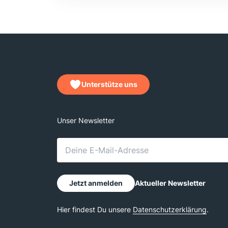
Unterstütze uns