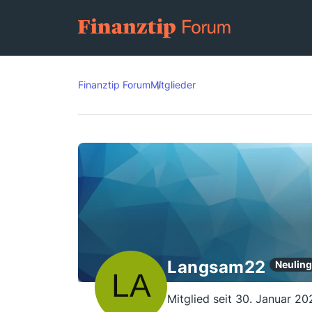
Finanztip Forum
Mitglieder
Langsam22
Neuling
Mitglied seit 30. Januar 20