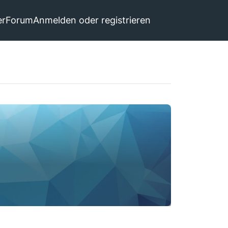
er
Forum
Anmelden oder registrieren