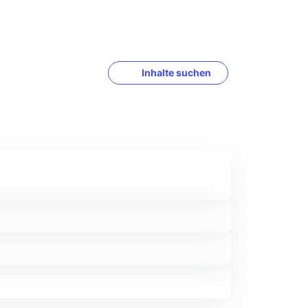
Inhalte suchen