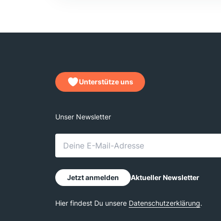
Unterstütze uns