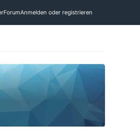
er
Forum
Anmelden oder registrieren