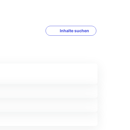
Inhalte suchen