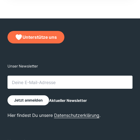
Unterstütze uns