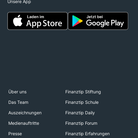
Unsere App
Über uns
Finanztip Stiftung
Das Team
Finanztip Schule
Auszeichnungen
Finanztip Daily
Medienauftritte
Finanztip Forum
Presse
Finanztip Erfahrungen