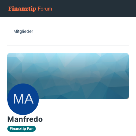
Mitglieder
Manfredo
Finanztip Fan