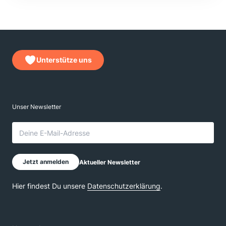
Unterstütze uns