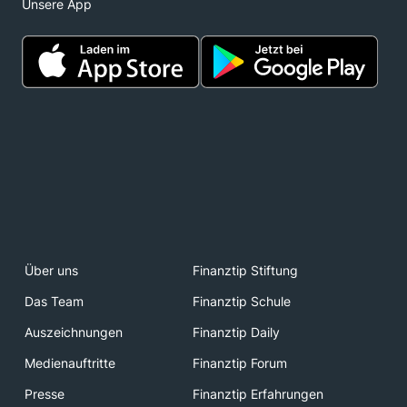
Unsere App
Über uns
Finanztip Stiftung
Das Team
Finanztip Schule
Auszeichnungen
Finanztip Daily
Medienauftritte
Finanztip Forum
Presse
Finanztip Erfahrungen