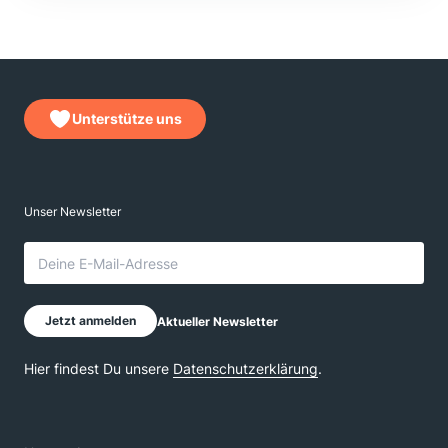
Unterstütze uns