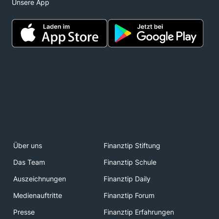
Unsere App
Über uns
Finanztip Stiftung
Das Team
Finanztip Schule
Auszeichnungen
Finanztip Daily
Medienauftritte
Finanztip Forum
Presse
Finanztip Erfahrungen