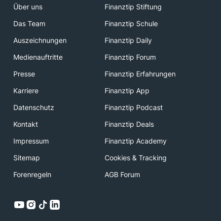
Über uns
Finanztip Stiftung
Das Team
Finanztip Schule
Auszeichnungen
Finanztip Daily
Medienauftritte
Finanztip Forum
Presse
Finanztip Erfahrungen
Karriere
Finanztip App
Datenschutz
Finanztip Podcast
Kontakt
Finanztip Deals
Impressum
Finanztip Academy
Sitemap
Cookies & Tracking
Forenregeln
AGB Forum