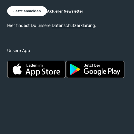
Unsere App