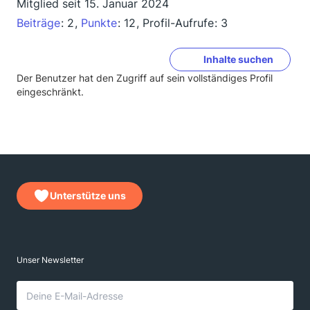
Mitglied seit 15. Januar 2024
Beiträge
2
Punkte
12
Profil-Aufrufe
3
Inhalte suchen
Der Benutzer hat den Zugriff auf sein vollständiges Profil
eingeschränkt.
Unterstütze uns