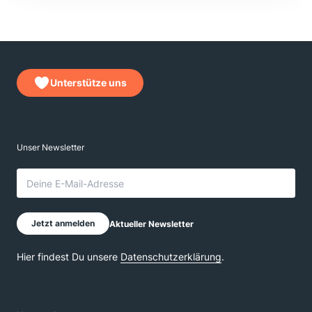
Unterstütze uns