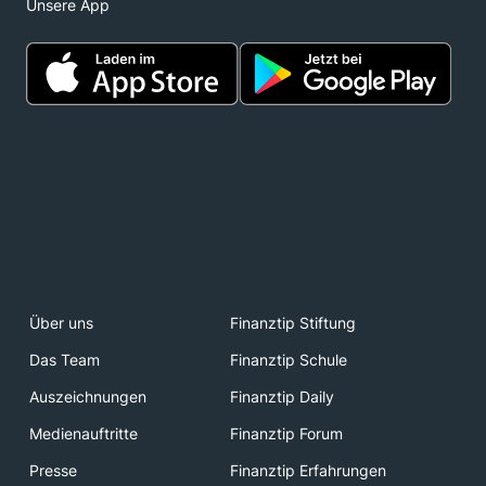
Unsere App
Über uns
Finanztip Stiftung
Das Team
Finanztip Schule
Auszeichnungen
Finanztip Daily
Medienauftritte
Finanztip Forum
Presse
Finanztip Erfahrungen