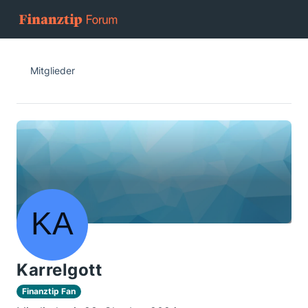
Mitglieder
Karrelgott
Finanztip Fan