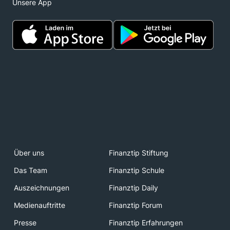
Unsere App
Über uns
Finanztip Stiftung
Das Team
Finanztip Schule
Auszeichnungen
Finanztip Daily
Medienauftritte
Finanztip Forum
Presse
Finanztip Erfahrungen