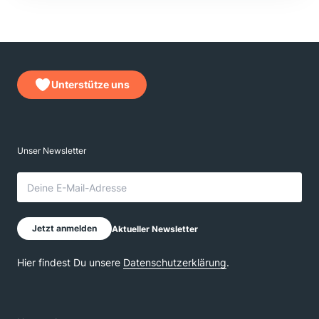
Unterstütze uns