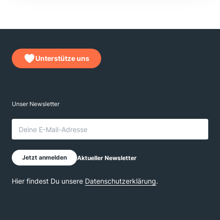
Unterstütze uns