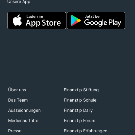
Unsere App
Über uns
Finanztip Stiftung
Das Team
Finanztip Schule
Auszeichnungen
Finanztip Daily
Medienauftritte
Finanztip Forum
Presse
Finanztip Erfahrungen