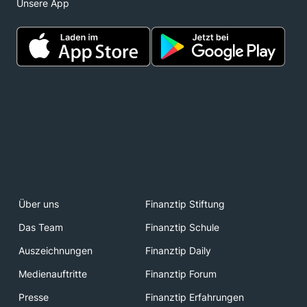
Unsere App
Über uns
Finanztip Stiftung
Das Team
Finanztip Schule
Auszeichnungen
Finanztip Daily
Medienauftritte
Finanztip Forum
Presse
Finanztip Erfahrungen