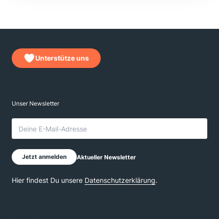
Unterstütze uns