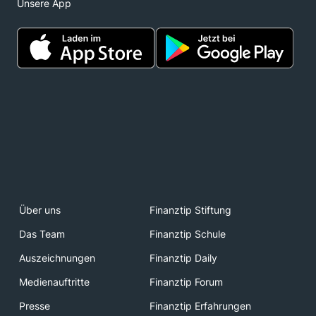
Unsere App
Über uns
Finanztip Stiftung
Das Team
Finanztip Schule
Auszeichnungen
Finanztip Daily
Medienauftritte
Finanztip Forum
Presse
Finanztip Erfahrungen