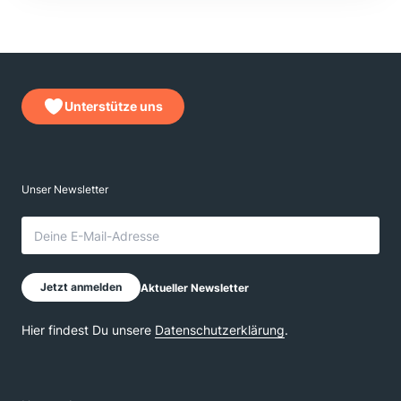
Unterstütze uns