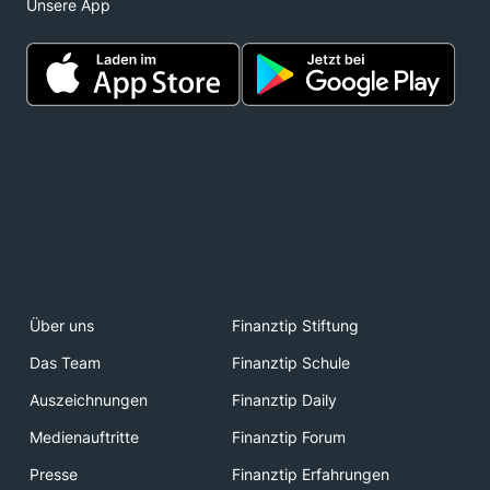
Unsere App
Über uns
Finanztip Stiftung
Das Team
Finanztip Schule
Auszeichnungen
Finanztip Daily
Medienauftritte
Finanztip Forum
Presse
Finanztip Erfahrungen