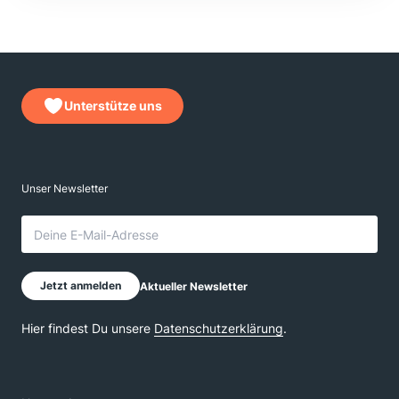
Unterstütze uns