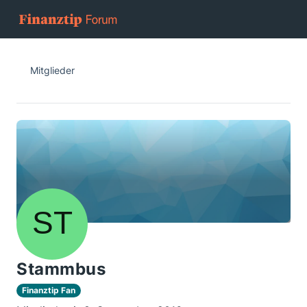
Mitglieder
Stammbus
Finanztip Fan