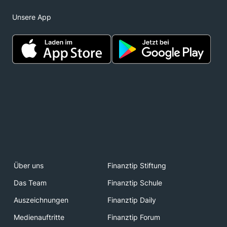
Unsere App
Über uns
Finanztip Stiftung
Das Team
Finanztip Schule
Auszeichnungen
Finanztip Daily
Medienauftritte
Finanztip Forum