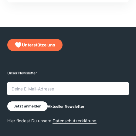
Unterstütze uns