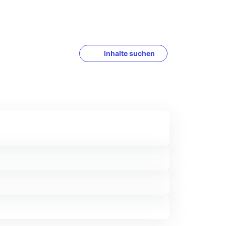
Inhalte suchen