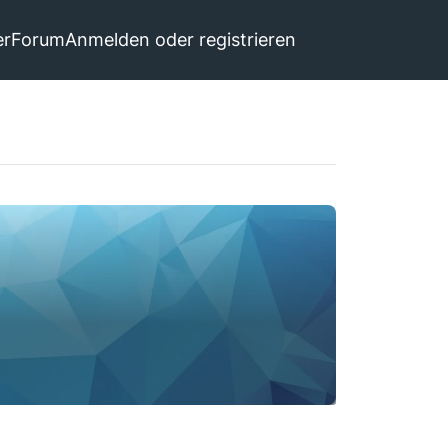
er
Forum
Anmelden oder registrieren