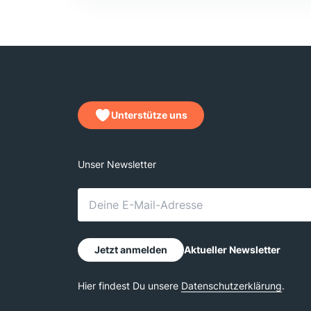
Unterstütze uns