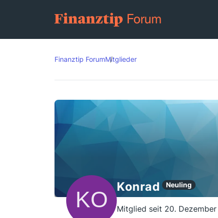
Finanztip Forum
Mitglieder
Konrad
Neuling
Mitglied seit 20. Dezember