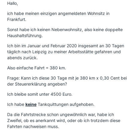
Hallo,
ich habe meinen einzigen angemeldeten Wohnsitz in
Frankfurt.
Sonst habe ich keinen Nebenwohnsitz, also keine doppelte
Haushaltsführung.
Ich bin im Januar und Februar 2020 insgesamt an 30 Tagen
täglich nach Leipzig zu meiner Arbeitsstätte gefahren und
abends zurück.
Also einfache Fahrt = 380 km.
Frage: Kann ich diese 30 Tage mit je 380 km x 0,30 Cent bei
der Steuererklärung angeben?
Ich bleibe somit unter 4500 Euro.
Ich habe
keine
Tankquittungen aufgehoben.
Da die Fahrtstrecke schon ungewöhnlich war, habe ich
Zweifel, ob es anerkannt wird, oder ob ich trotzdem diese
Fahrten nachweisen muss.