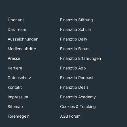
Über uns
Finanztip Stiftung
Das Team
Finanztip Schule
Auszeichnungen
Finanztip Daily
Medienauftritte
Finanztip Forum
Presse
Finanztip Erfahrungen
Karriere
Finanztip App
Datenschutz
Finanztip Podcast
Kontakt
Finanztip Deals
Impressum
Finanztip Academy
Sitemap
Cookies & Tracking
Forenregeln
AGB Forum