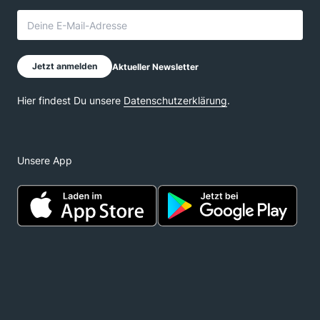
Unsere App