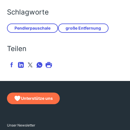
Schlagworte
Pendlerpauschale
große Entfernung
Teilen
Unterstütze uns