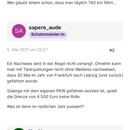
Wer glaubt einem schon, dass man täglich 760 km fährt...
sapere_aude
Schatzmeister:in
5. Mai 2021 um 22:57
#2
Ein Nachweis wird in der Regel nicht verlangt. Ohnehin kann
man mit Tankquittungen nicht ohne Weiteres nachweisen,
dass 30 Mal im Jahr von Frankfurt nach Leipzig (und zurück)
gefahren wurde.
Solange mit dem eigenen PKW gefahren worden ist, spielt
die Grenze von 4.500 Euro keine Rolle.
Was ist denn im restlichen Jahr passiert?