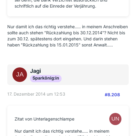
schriftlich auf die Einrede der Verjährung.
Nur damit ich das richtig verstehe..... in meinem Anschreiben
sollte auch stehen "Rückzahlung bis 30.12.2014"? Nicht bis
zum 30.12. spätestens dort eingehen. Und darin stehen
haben "Rückzahlung bis 15.01.2015" sonst Anwalt.....
Jagi
Sparkönig:in
17. Dezember 2014 um 12:53
#8.208
Zitat von Unterlagenschlampe
Nur damit ich das richtig verstehe..... in meinem