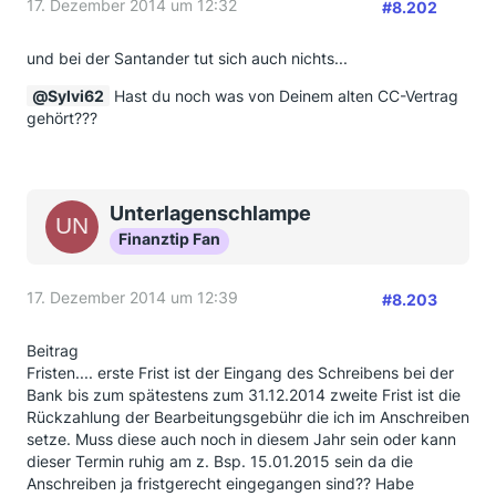
17. Dezember 2014 um 12:32
#8.202
und bei der Santander tut sich auch nichts...
Sylvi62
Hast du noch was von Deinem alten CC-Vertrag
gehört???
Unterlagenschlampe
Finanztip Fan
17. Dezember 2014 um 12:39
#8.203
Beitrag
Fristen.... erste Frist ist der Eingang des Schreibens bei der
Bank bis zum spätestens zum 31.12.2014 zweite Frist ist die
Rückzahlung der Bearbeitungsgebühr die ich im Anschreiben
setze. Muss diese auch noch in diesem Jahr sein oder kann
dieser Termin ruhig am z. Bsp. 15.01.2015 sein da die
Anschreiben ja fristgerecht eingegangen sind?? Habe