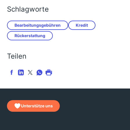
Schlagworte
Bearbeitungsgebühren
Kredit
Rückerstattung
Teilen
Unterstütze uns