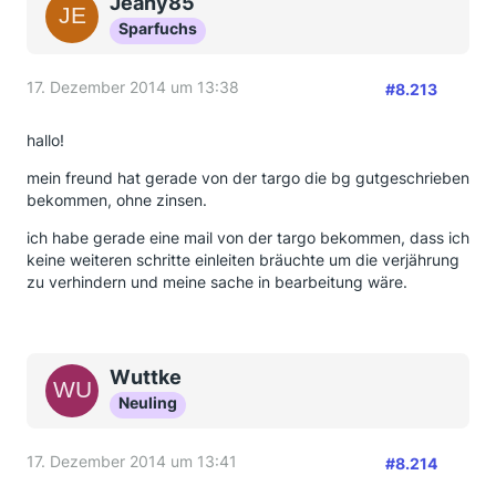
Jeany85
Sparfuchs
17. Dezember 2014 um 13:38
#8.213
hallo!
mein freund hat gerade von der targo die bg gutgeschrieben
bekommen, ohne zinsen.
ich habe gerade eine mail von der targo bekommen, dass ich
keine weiteren schritte einleiten bräuchte um die verjährung
zu verhindern und meine sache in bearbeitung wäre.
Wuttke
Neuling
17. Dezember 2014 um 13:41
#8.214