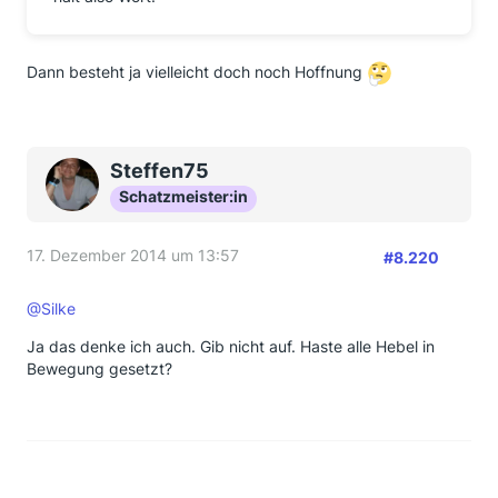
Dann besteht ja vielleicht doch noch Hoffnung
Steffen75
Schatzmeister:in
17. Dezember 2014 um 13:57
#8.220
@Silke
Ja das denke ich auch. Gib nicht auf. Haste alle Hebel in
Bewegung gesetzt?