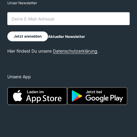
Unsere App