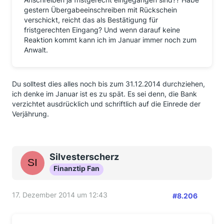
gestern Übergabeeinschreiben mit Rückschein
verschickt, reicht das als Bestätigung für
fristgerechten Eingang? Und wenn darauf keine
Reaktion kommt kann ich im Januar immer noch zum
Anwalt.
Du solltest dies alles noch bis zum 31.12.2014 durchziehen,
ich denke im Januar ist es zu spät. Es sei denn, die Bank
verzichtet ausdrücklich und schriftlich auf die Einrede der
Verjährung.
Silvesterscherz
Finanztip Fan
17. Dezember 2014 um 12:43
#8.206