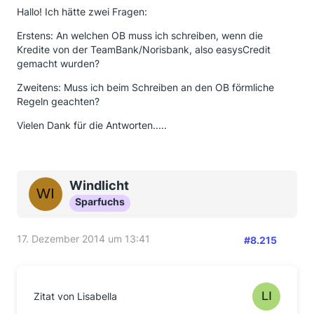
Hallo! Ich hätte zwei Fragen:
Erstens: An welchen OB muss ich schreiben, wenn die
Kredite von der TeamBank/Norisbank, also easysCredit
gemacht wurden?
Zweitens: Muss ich beim Schreiben an den OB förmliche
Regeln geachten?
Vielen Dank für die Antworten.....
Windlicht
Sparfuchs
17. Dezember 2014 um 13:41
#8.215
Zitat von Lisabella