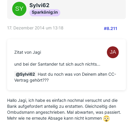
Sylvi62
Sparkönig:in
17. Dezember 2014 um 13:18
#8.211
Zitat von Jagi
und bei der Santander tut sich auch nichts...
Sylvi62
Hast du noch was von Deinem alten CC-
Vertrag gehört???
Hallo Jagi, ich habe es einfach nochmal versucht und die
Bank aufgefordert anteilig zu erstatten. Gleichzeitig den
Ombudsmann angeschrieben. Mal abwarten, was passiert.
Mehr wie ne erneute Absage kann nicht kommen