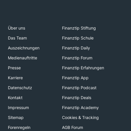
Über uns
Finanztip Stiftung
Das Team
Finanztip Schule
Auszeichnungen
Finanztip Daily
Medienauftritte
Finanztip Forum
Presse
Finanztip Erfahrungen
Karriere
Finanztip App
Datenschutz
Finanztip Podcast
Kontakt
Finanztip Deals
Impressum
Finanztip Academy
Sitemap
Cookies & Tracking
Forenregeln
AGB Forum