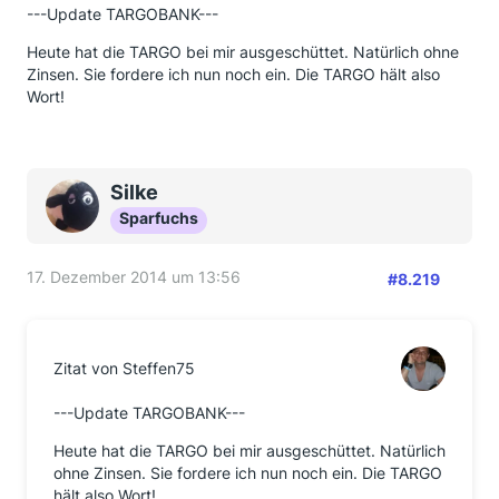
---Update TARGOBANK---
Heute hat die TARGO bei mir ausgeschüttet. Natürlich ohne
Zinsen. Sie fordere ich nun noch ein. Die TARGO hält also
Wort!
Silke
Sparfuchs
17. Dezember 2014 um 13:56
#8.219
Zitat von Steffen75
---Update TARGOBANK---
Heute hat die TARGO bei mir ausgeschüttet. Natürlich
ohne Zinsen. Sie fordere ich nun noch ein. Die TARGO
hält also Wort!