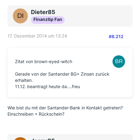
Dieter85
Finanztip Fan
17. Dezember 2014 um 13:24
#8.212
Zitat von brown-eyed-witch
Gerade von der Santander BG+ Zinsen zurück
erhalten.
11.12. beantragt heute da....freu
Wie bist du mit der Santander-Bank in Kontakt getreten?
Einschreiben + Rückschein?