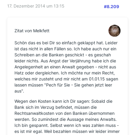
17. Dezember 2014 um 13:15
#8.209
Zitat von Melkfett
Schön das es bei Dir so einfach geklappt hat. Leider
ist das nicht in allen Fällen so. Ich habe auch nur ein
Schreiben an die Banken geschickt - es geschah
leider nichts. Aus Angst der Verjährung habe ich die
Angelegenheit an einen Anwalt gegeben - nicht aus
Hatz oder dergleichen. Ich möchte nur mein Recht,
welches mir zusteht und mir nicht am 01.01.15 sagen
lassen müssen "Pech für Sie - Sie gehen jetzt leer
aus".
Wegen den Kosten kann ich Dir sagen: Sobald die
Bank sich im Verzug befindet, müssen die
Rechtsanwaltkosten von den Banken übernommen
werden. So zumindest die Aussage meines Anwalts.
Ich bin gespannt. Selbst wenn ich was zahlen muss -
es ist mir egal. Weil bezahlen müssen wir leider immer