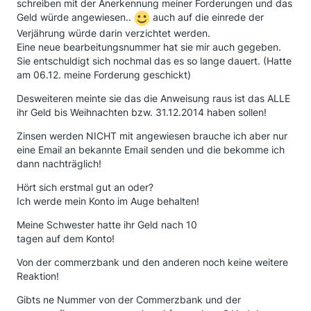
schreiben mit der Anerkennung meiner Forderungen und das
Geld würde angewiesen..
auch auf die einrede der
Verjährung würde darin verzichtet werden.
Eine neue bearbeitungsnummer hat sie mir auch gegeben.
Sie entschuldigt sich nochmal das es so lange dauert. (Hatte
am 06.12. meine Forderung geschickt)
Desweiteren meinte sie das die Anweisung raus ist das ALLE
ihr Geld bis Weihnachten bzw. 31.12.2014 haben sollen!
Zinsen werden NICHT mit angewiesen brauche ich aber nur
eine Email an bekannte Email senden und die bekomme ich
dann nachträglich!
Hört sich erstmal gut an oder?
Ich werde mein Konto im Auge behalten!
Meine Schwester hatte ihr Geld nach 10
tagen auf dem Konto!
Von der commerzbank und den anderen noch keine weitere
Reaktion!
Gibts ne Nummer von der Commerzbank und der