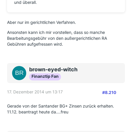
und überall.
Aber nur im gerichtlichen Verfahren.
Ansonsten kann ich mir vorstellen, dass so manche
Bearbeitungsgebühr von den außergerichtlichen RA
Gebühren aufgefressen wird.
brown-eyed-witch
Finanztip Fan
17. Dezember 2014 um 13:17
#8.210
Gerade von der Santander BG+ Zinsen zurück erhalten.
11.12. beantragt heute da....freu