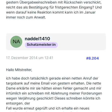
gestern Übergabeeinschreiben mit Rückschein verschickt,
reicht das als Bestätigung für fristgerechten Eingang? Und
wenn darauf keine Reaktion kommt kann ich im Januar
immer noch zum Anwalt.
naddel1410
Schatzmeister:in
17. Dezember 2014 um 12:41
#8.204
Hallo Mitstreiter,
ich habe doch tatsächlich gerade einen netten Anruf der
targobank auf meine Email von gestern erhalten. Die nette
Dame erklärte mir sie hätten einen Fehler gemacht und mir
irrtümlich ein schreiben mit Ablehnung meiner Forderungen
wegen Verjährung geschickt! Dieses schreiben könnte ich
entsorgen. der
Fall wurde erneut geprüft und ich erhalte ein neues