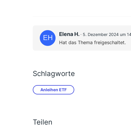
Elena H.
5. Dezember 2024 um 14
Hat das Thema freigeschaltet.
Schlagworte
Anleihen ETF
Teilen