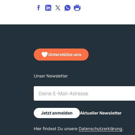
Unterstütze uns