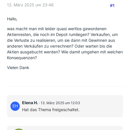
12. März 2025 um 23:46
#1
Hallo,
was macht man mit leider quasi wertlos gewordenen
Aktienresten, die noch im Depot rumliegen? Verkaufen, um
die Verluste zu realisieren, um sie dann mit Gewinnen aus
anderen Verkäufen zu verrechnen? Oder warten bis die
Aktien ausgebucht werden? Wie damit umgehen mit welchen
Konsequenzen?
Vielen Dank
Elena H.
13. März 2025 um 12:03
Hat das Thema freigeschaltet.