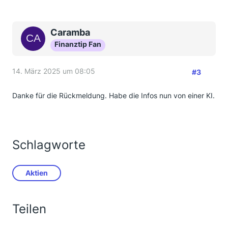
Caramba
Finanztip Fan
14. März 2025 um 08:05
#3
Danke für die Rückmeldung. Habe die Infos nun von einer KI.
Schlagworte
Aktien
Teilen