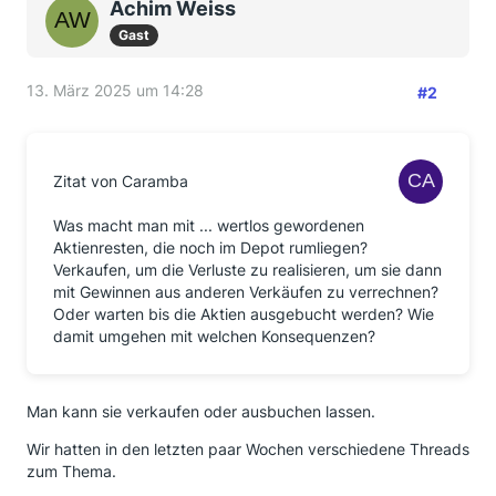
Achim Weiss
Gast
13. März 2025 um 14:28
#2
Zitat von Caramba
Was macht man mit ... wertlos gewordenen
Aktienresten, die noch im Depot rumliegen?
Verkaufen, um die Verluste zu realisieren, um sie dann
mit Gewinnen aus anderen Verkäufen zu verrechnen?
Oder warten bis die Aktien ausgebucht werden? Wie
damit umgehen mit welchen Konsequenzen?
Man kann sie verkaufen oder ausbuchen lassen.
Wir hatten in den letzten paar Wochen verschiedene Threads
zum Thema.