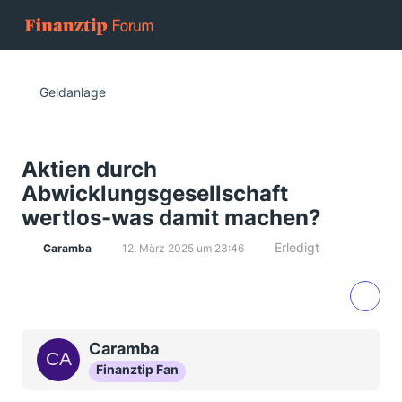
Geldanlage
Aktien durch
Abwicklungsgesellschaft
wertlos-was damit machen?
Erledigt
Caramba
12. März 2025 um 23:46
Caramba
Finanztip Fan