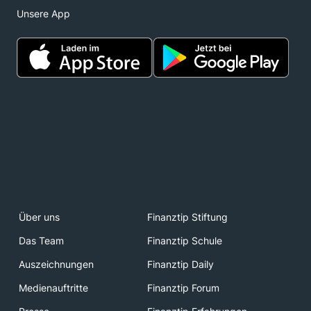
Unsere App
Über uns
Finanztip Stiftung
Das Team
Finanztip Schule
Auszeichnungen
Finanztip Daily
Medienauftritte
Finanztip Forum