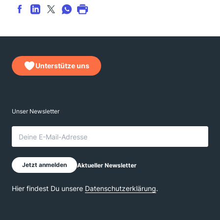
Unterstütze uns