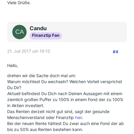
Viele Grüße.
Candu
Finanztip Fan
21. Juli 2017 um 19:10
#4
Hallo,
drehen wir die Sache doch mal um:
Warum möchtest Du wechseln? Welchen Vorteil versprichst
Du Dir?
Aktuell befindest Du Dich nach Deinen Aussagen mit einem
ziemlich großen Puffer zu 100% in einem Fond der zu 100%
in Aktien investiert.
Das Renten derzeit nicht gut sind, sagt der gesunde
Menschenverstand oder Finanztip
hier
.
Bei der neuen Rente hättest Du zwar auch eine Fond der ab
bis zu 50% aus Renten bestehen kann.