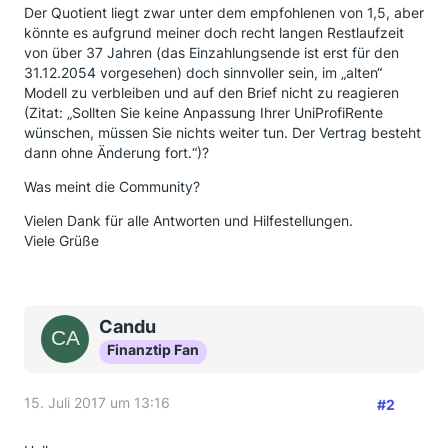
Der Quotient liegt zwar unter dem empfohlenen von 1,5, aber
könnte es aufgrund meiner doch recht langen Restlaufzeit
von über 37 Jahren (das Einzahlungsende ist erst für den
31.12.2054 vorgesehen) doch sinnvoller sein, im „alten“
Modell zu verbleiben und auf den Brief nicht zu reagieren
(Zitat: „Sollten Sie keine Anpassung Ihrer UniProfiRente
wünschen, müssen Sie nichts weiter tun. Der Vertrag besteht
dann ohne Änderung fort.“)?
Was meint die Community?
Vielen Dank für alle Antworten und Hilfestellungen.
Viele Grüße
Candu
Finanztip Fan
15. Juli 2017 um 13:16
#2