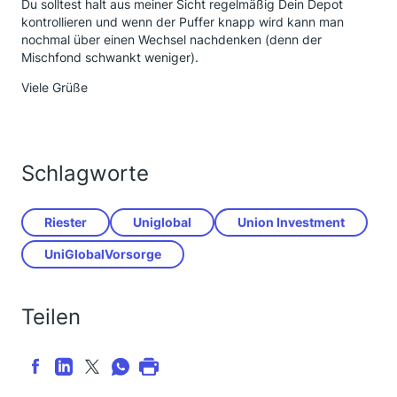
Du solltest halt aus meiner Sicht regelmäßig Dein Depot
kontrollieren und wenn der Puffer knapp wird kann man
nochmal über einen Wechsel nachdenken (denn der
Mischfond schwankt weniger).
Viele Grüße
Schlagworte
Riester
Uniglobal
Union Investment
UniGlobalVorsorge
Teilen