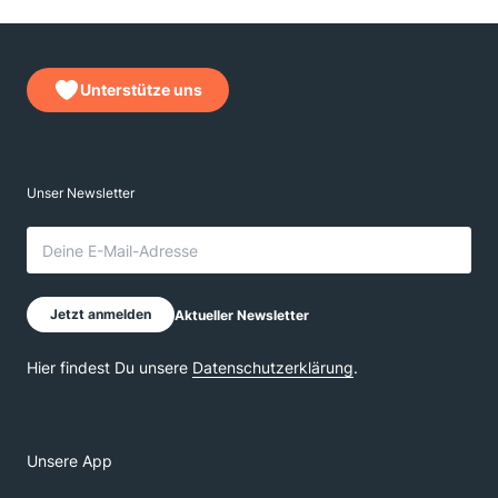
Unterstütze uns
Unsere App