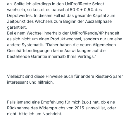
an. Sollte ich allerdings in den UniProfiRente Select
wechseln, so kostet es pauschal 50 € + 0,5% des
Depotwertes. In diesem Fall ist das gesamte Kapital zum
Zeitpunkt des Wechsels zum Beginn der Auszahlphase
garantiert.
Bei einem Wechsel innerhalb der UniProfiRende/4P handelt
es sich nicht um einen Produktwechsel, sondern nur um eine
andere Systematik. "Daher haben die neuen Allgemeinen
Geschäftsbedingungen keine Auswirkungen auf die
bestehende Garantie innerhalb Ihres Vertrags."
Vielleicht sind diese Hinweise auch für andere Riester-Sparer
interessant und hilfreich.
Falls jemand eine Empfehlung für mich (s.o.) hat, ob eine
Rücknahme des Widerspruchs von 2015 sinnvoll ist, oder
nicht, bitte ich um Nachricht.