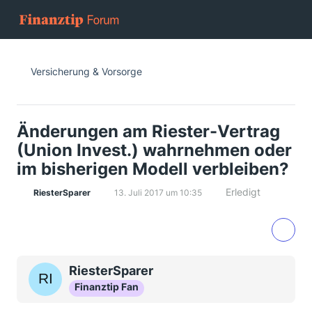
Versicherung & Vorsorge
Änderungen am Riester-Vertrag
(Union Invest.) wahrnehmen oder
im bisherigen Modell verbleiben?
Erledigt
RiesterSparer
13. Juli 2017 um 10:35
RiesterSparer
Finanztip Fan