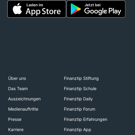
Über uns
Finanztip Stiftung
Das Team
Finanztip Schule
Auszeichnungen
Finanztip Daily
Medienauftritte
Finanztip Forum
Presse
Finanztip Erfahrungen
Karriere
Finanztip App