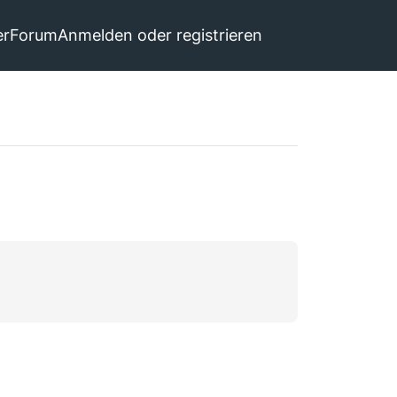
er
Forum
Anmelden oder registrieren