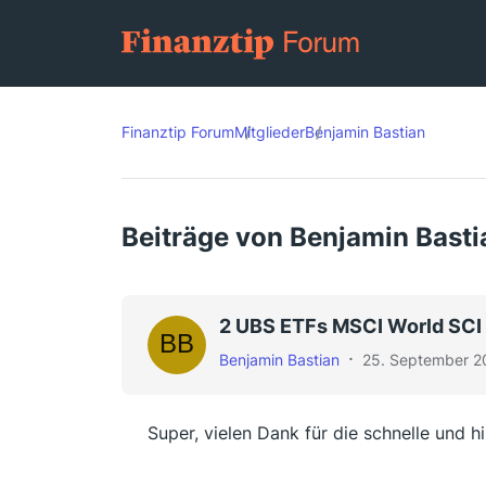
Finanztip Forum
Mitglieder
Benjamin Bastian
Beiträge von Benjamin Basti
2 UBS ETFs MSCI World SCI 
Benjamin Bastian
25. September 2
Super, vielen Dank für die schnelle und hi