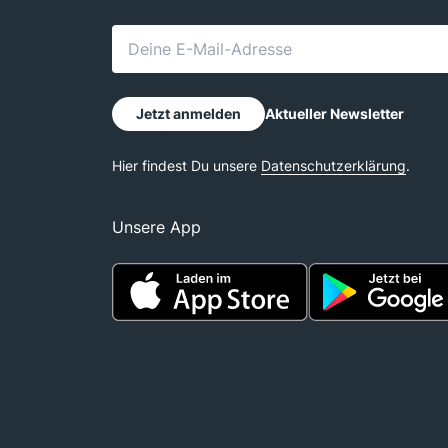
Unsere App